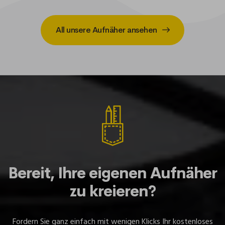
All unsere Aufnäher ansehen
Bereit, Ihre eigenen Aufnäher
zu kreieren?
Fordern Sie ganz einfach mit wenigen Klicks Ihr kostenloses