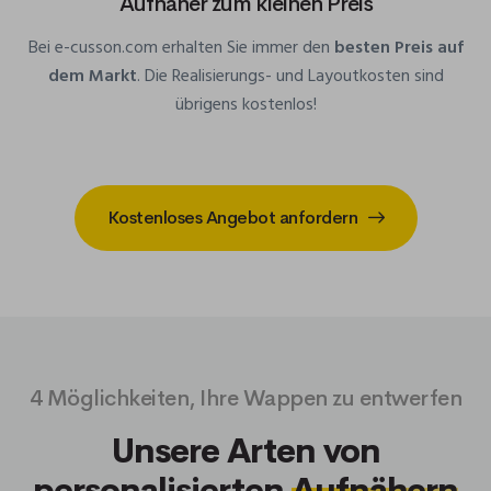
Aufnäher zum kleinen Preis
Bei e-cusson.com erhalten Sie immer den
besten Preis auf
dem Markt
. Die Realisierungs- und Layoutkosten sind
übrigens kostenlos!
Kostenloses Angebot anfordern
4 Möglichkeiten, Ihre Wappen zu entwerfen
Unsere Arten von
personalisierten
Aufnähern