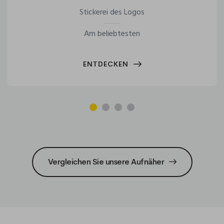
Stickerei des Logos
Am beliebtesten
ENTDECKEN
Vergleichen Sie unsere Aufnäher