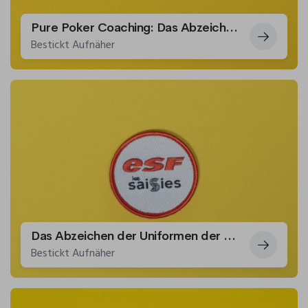
Pure Poker Coaching: Das Abzeichen der Poker-Enthusiasten
Bestickt Aufnäher
Das Abzeichen der Uniformen der ESF-Instruktoren
Bestickt Aufnäher