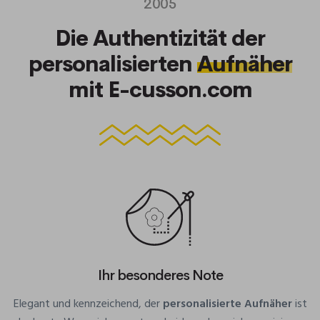
2005
Die Authentizität der
personalisierten
Aufnäher
mit E-cusson.com
Ihr besonderes Note
Elegant und kennzeichend, der
personalisierte Aufnäher
ist