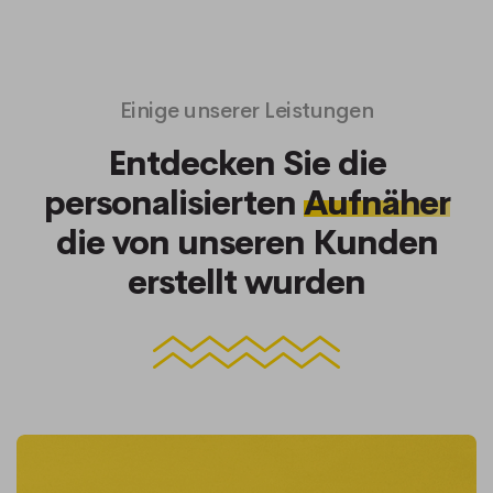
Einige unserer Leistungen
Entdecken Sie die
personalisierten
Aufnäher
die von unseren Kunden
erstellt wurden