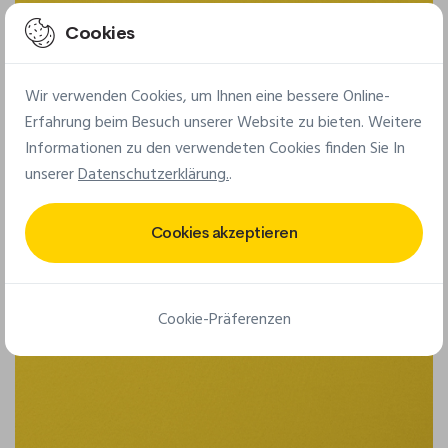
Cookies
Wir verwenden Cookies, um Ihnen eine bessere Online-
Erfahrung beim Besuch unserer Website zu bieten. Weitere
Informationen zu den verwendeten Cookies finden Sie In
unserer
Datenschutzerklärung.
.
Cookies akzeptieren
Cookie-Präferenzen