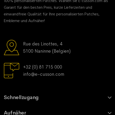
100% personalisierten Patches. Wählen Sie E-cusson.com als
Garant für den besten Preis, kurze Lieferzeiten und
einwandfreie Qualität für Ihre personalisierten Patches,
Embleme und Aufnäher!
Rue des Linottes, 4
5100 Naninne (Belgien)
+32 (0) 81 715 000
info@e-cusson.com
Schnellzugang
Aufnäher