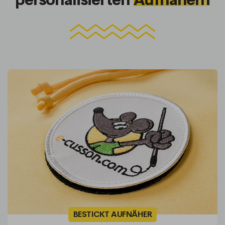
BESTICKT AUFNÄHER