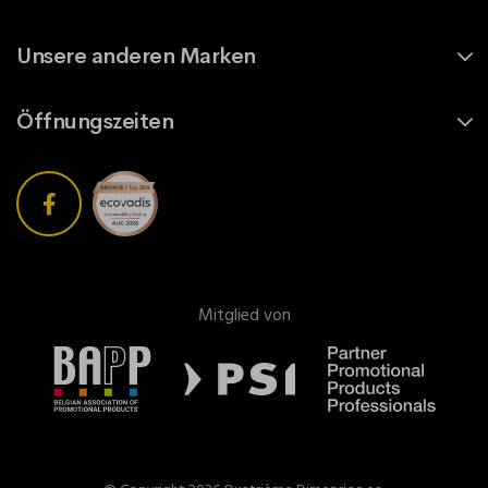
Unsere anderen Marken
Öffnungszeiten
Mitglied von