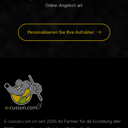
Online-Angebot an!
Personalisieren Sie Ihre Aufnäher
E-cusson.com ist seit 2005 Ihr Partner für die Erstellung aller