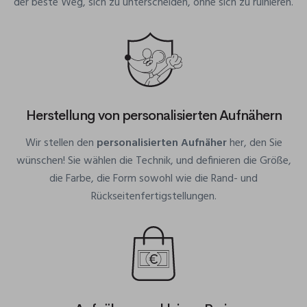
der beste Weg, sich zu unterscheiden, ohne sich zu ruinieren.
Herstellung von personalisierten Aufnähern
Wir stellen den
personalisierten Aufnäher
her, den Sie
wünschen! Sie wählen die Technik, und definieren die Größe,
die Farbe, die Form sowohl wie die Rand- und
Rückseitenfertigstellungen.