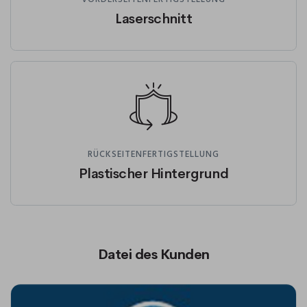
Laserschnitt
RÜCKSEITENFERTIGSTELLUNG
Plastischer Hintergrund
Datei des Kunden