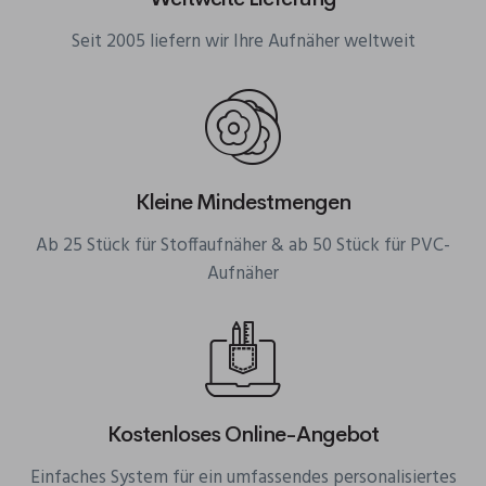
Seit 2005 liefern wir Ihre Aufnäher weltweit
Kleine Mindestmengen
Ab 25 Stück für Stoffaufnäher & ab 50 Stück für PVC-
Aufnäher
Kostenloses Online-Angebot
Einfaches System für ein umfassendes personalisiertes