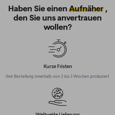
Haben Sie einen
Aufnäher
,
den Sie uns anvertrauen
wollen?
Kurze Fristen
Ihre Bestellung innerhalb von 2 bis 3 Wochen produziert
Weltweite Lieferung