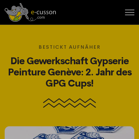
BESTICKT AUFNÄHER
Die Gewerkschaft Gypserie
Peinture Genève: 2. Jahr des
GPG Cups!