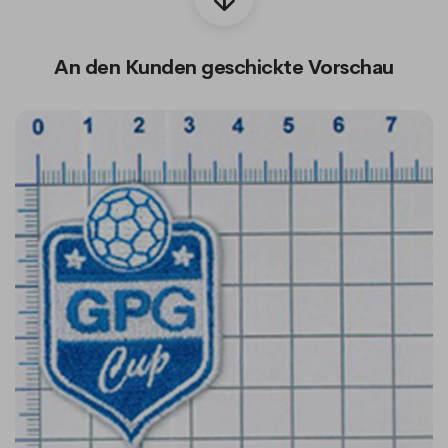
An den Kunden geschickte Vorschau