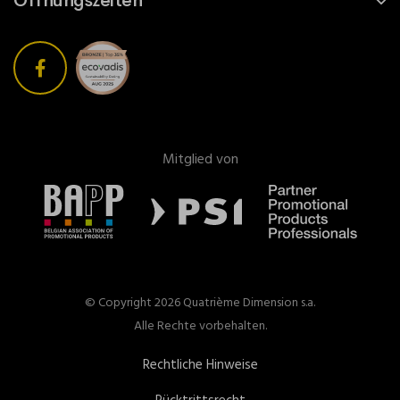
Öffnungszeiten
Mitglied von
© Copyright 2026 Quatrième Dimension s.a.
Alle Rechte vorbehalten.
Rechtliche Hinweise