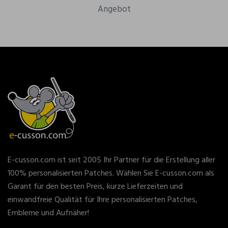
Angebot
E-cusson.com ist seit 2005 Ihr Partner für die Erstellung aller
100% personalisierten Patches. Wählen Sie E-cusson.com als
Garant für den besten Preis, kurze Lieferzeiten und
einwandfreie Qualität für Ihre personalisierten Patches,
Embleme und Aufnäher!