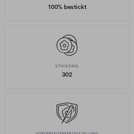
100% bestickt
STÜCKZAHL
302
VORDERSEITENFERTIGSTELLUNG