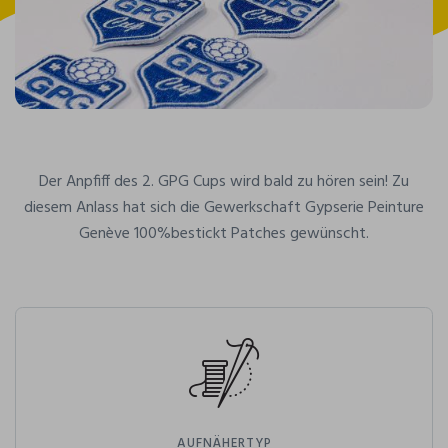
Der Anpfiff des 2. GPG Cups wird bald zu hören sein! Zu
diesem Anlass hat sich die Gewerkschaft Gypserie Peinture
Genève 100%bestickt Patches gewünscht.
AUFNÄHERTYP