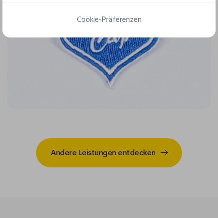
Cookie-Präferenzen
Andere Leistungen entdecken