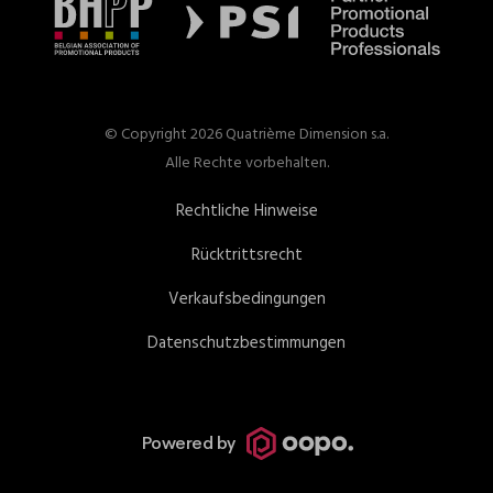
© Copyright 2026 Quatrième Dimension s.a.
Alle Rechte vorbehalten.
Rechtliche Hinweise
Rücktrittsrecht
Verkaufsbedingungen
Datenschutzbestimmungen
Powered by