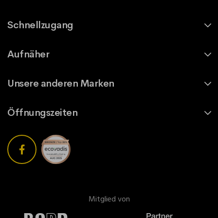
Schnellzugang
Aufnäher
Unsere anderen Marken
Öffnungszeiten
Mitglied von