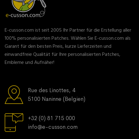
E-cusson.com ist seit 2005 Ihr Partner für die Erstellung aller
100% personalisierten Patches. Wählen Sie E-cusson.com als
Garant für den besten Preis, kurze Lieferzeiten und
einwandfreie Qualität für Ihre personalisierten Patches,
Embleme und Aufnäher!
Rue des Linottes, 4
5100 Naninne (Belgien)
+32 (0) 81 715 000
info@e-cusson.com