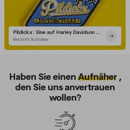
Pildickx : Eine auf Harley Davidson spezialisierte Garage
Bestickt Aufnäher
Haben Sie einen
Aufnäher
,
den Sie uns anvertrauen
wollen?