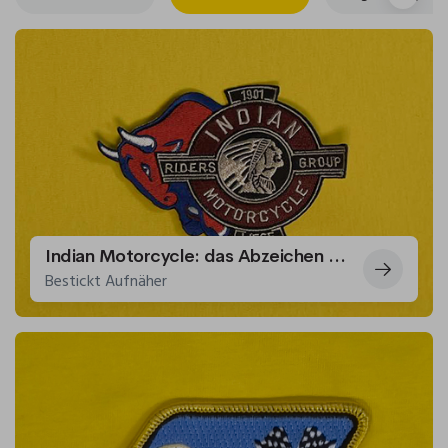
Indian Motorcycle: das Abzeichen der Motorradfahrer.
Bestickt Aufnäher