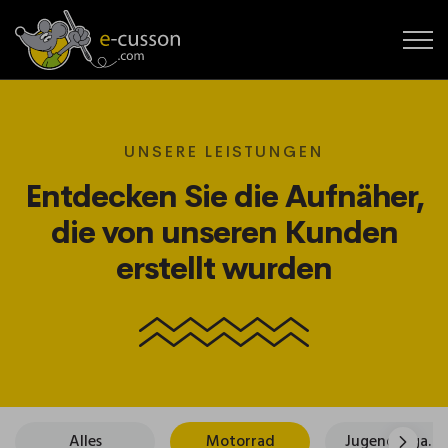
UNSERE LEISTUNGEN
Entdecken Sie die Aufnäher,
die von unseren Kunden
erstellt wurden
Alles
Motorrad
Jugendorganisationen