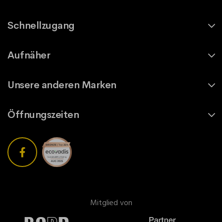
Schnellzugang
Aufnäher
Unsere anderen Marken
Öffnungszeiten
Mitglied von