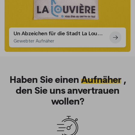
Un Abzeichen für die Stadt La Louvière
Gewebter Aufnäher
Haben Sie einen
Aufnäher
,
den Sie uns anvertrauen
wollen?