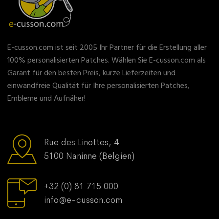
E-cusson.com ist seit 2005 Ihr Partner für die Erstellung aller
100% personalisierten Patches. Wählen Sie E-cusson.com als
Garant für den besten Preis, kurze Lieferzeiten und
einwandfreie Qualität für Ihre personalisierten Patches,
Embleme und Aufnäher!
Rue des Linottes, 4
5100 Naninne (Belgien)
+32 (0) 81 715 000
info@e-cusson.com