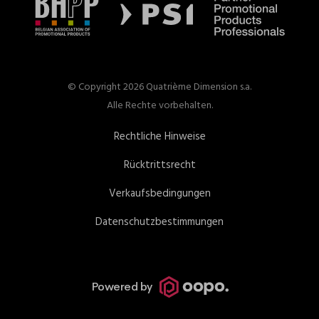
© Copyright 2026 Quatrième Dimension s.a.
Alle Rechte vorbehalten.
Rechtliche Hinweise
Rücktrittsrecht
Verkaufsbedingungen
Datenschutzbestimmungen
Powered by