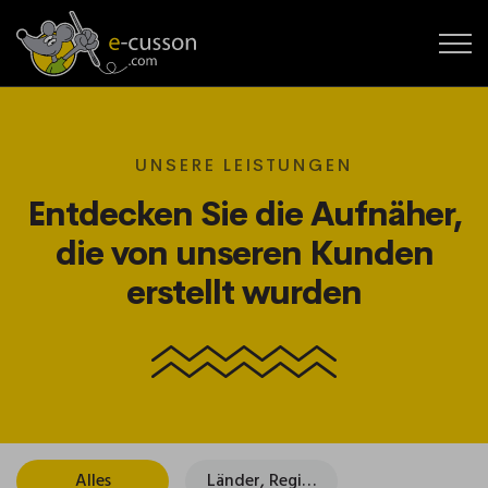
UNSERE LEISTUNGEN
Entdecken Sie die Aufnäher,
die von unseren Kunden
erstellt wurden
Alles
Länder, Regionen und Städte