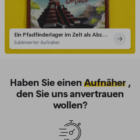
Ein Pfadfinderlager im Zelt als Abzeichen dargestellt
Sublimierter Aufnäher
Haben Sie einen
Aufnäher
,
den Sie uns anvertrauen
wollen?