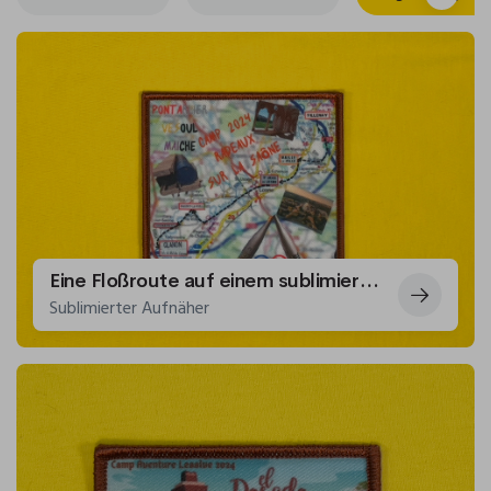
Eine Floßroute auf einem sublimierten Abzeichen.
Sublimierter Aufnäher