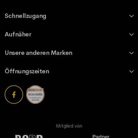
Schnellzugang
Aufnäher
Unsere anderen Marken
Öffnungszeiten
Mitglied von