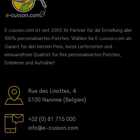
E-cusson.com ist seit 2005 Ihr Partner für die Erstellung aller
100% personalisierten Patches. Wählen Sie E-cusson.com als
Garant für den besten Preis, kurze Lieferzeiten und
einwandfreie Qualität für Ihre personalisierten Patches,
Embleme und Aufnäher!
Rue des Linottes, 4
5100 Naninne (Belgien)
+32 (0) 81 715 000
info@e-cusson.com