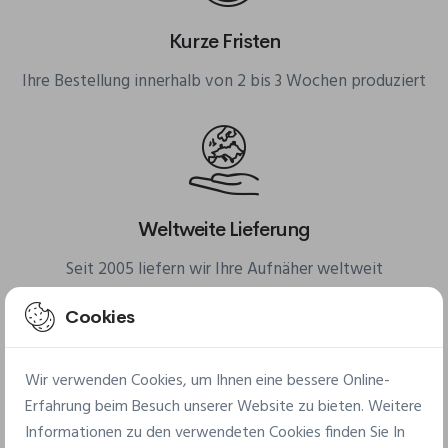
Kurze Fristen
Ihre Bestellung innerhalb von 2 bis 3 Wochen produziert
Weltweite Lieferung
Seit 2005 liefern wir Ihre Aufnäher weltweit
Cookies
Wir verwenden Cookies, um Ihnen eine bessere Online-
Erfahrung beim Besuch unserer Website zu bieten. Weitere
Kleine Mindestmengen
Informationen zu den verwendeten Cookies finden Sie In