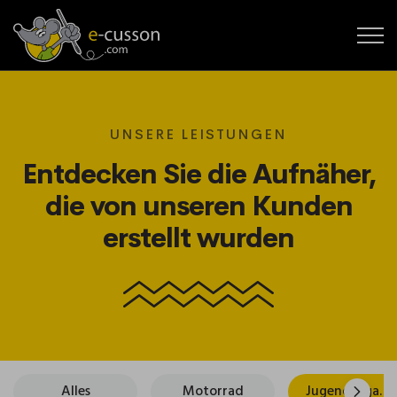
UNSERE LEISTUNGEN
Entdecken Sie die Aufnäher,
die von unseren Kunden
erstellt wurden
Alles
Motorrad
Jugendorganisationen