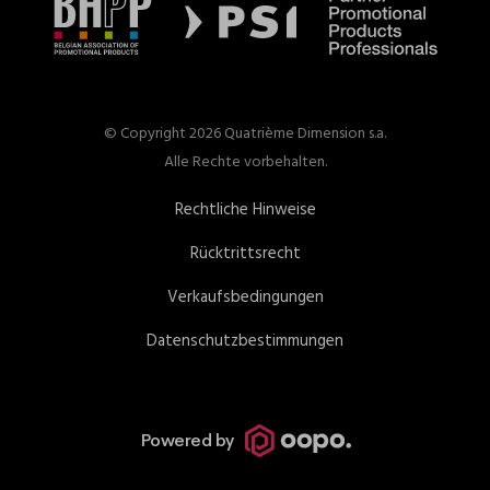
© Copyright 2026 Quatrième Dimension s.a.
Alle Rechte vorbehalten.
Rechtliche Hinweise
Rücktrittsrecht
Verkaufsbedingungen
Datenschutzbestimmungen
Powered by