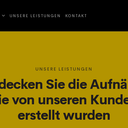
UNSERE LEISTUNGEN
KONTAKT
UNSERE LEISTUNGEN
decken Sie die Aufnä
ie von unseren Kund
erstellt wurden