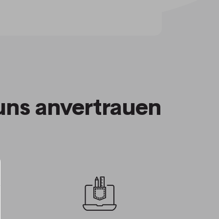
uns anvertrauen