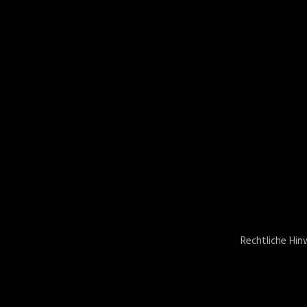
Rechtliche Hin