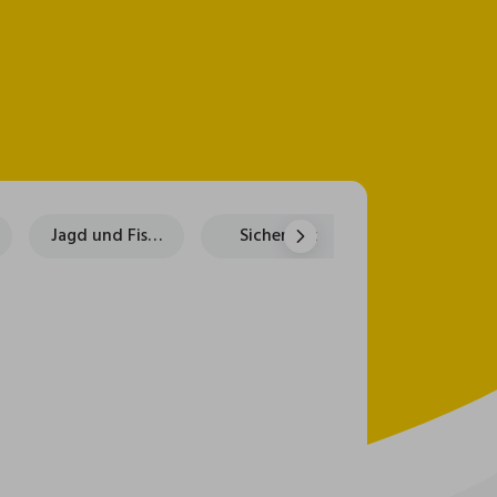
Jagd und Fischen
Sicherheit