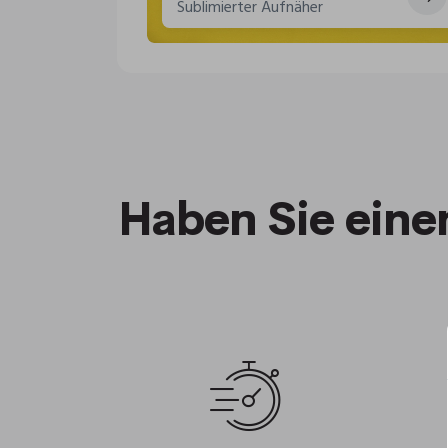
Sublimierter Aufnäher
Haben Sie ein