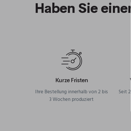
Haben Sie ein
Kurze Fristen
Ihre Bestellung innerhalb von 2 bis
Seit 
3 Wochen produziert