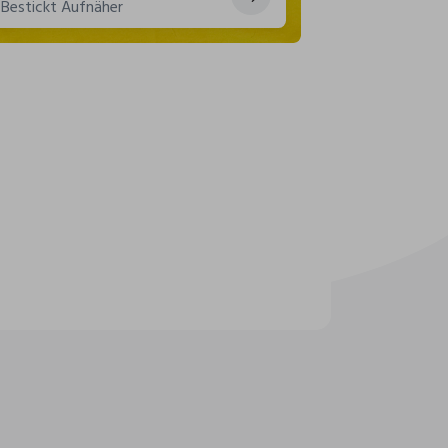
Bestickt Aufnäher