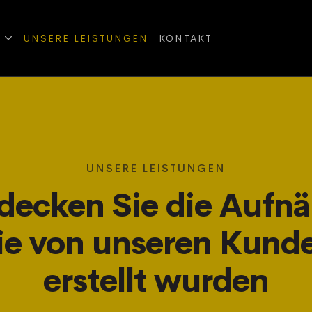
UNSERE LEISTUNGEN
KONTAKT
UNSERE LEISTUNGEN
decken Sie die Aufnä
ie von unseren Kund
erstellt wurden