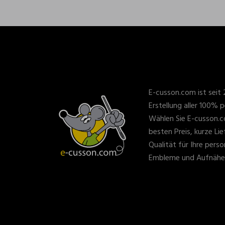
E-cusson.com ist seit 
Erstellung aller 100% p
Wählen Sie E-cusson.c
besten Preis, kurze Li
Qualität für Ihre perso
Embleme und Aufnähe