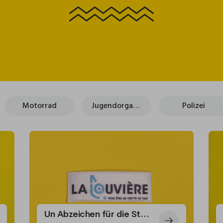
Motorrad
Jugendorganisationen
Polizei
Un Abzeichen für die Stadt La Louvière