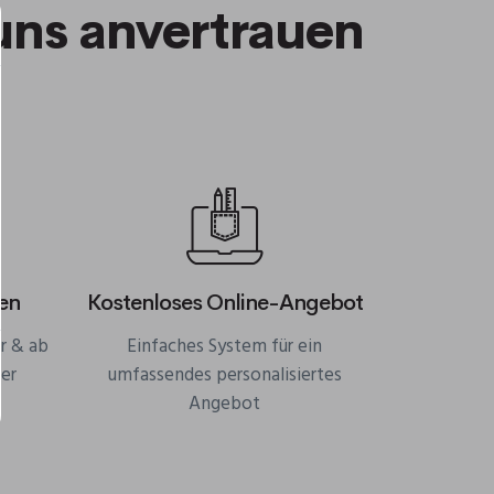
uns anvertrauen
en
Kostenloses Online-Angebot
r & ab
Einfaches System für ein
er
umfassendes personalisiertes
Angebot