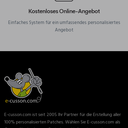
Kostenloses Online-Angebot
Einfaches System für ein umfassendes personalisiertes
Angebot
E-cusson.com ist seit 2005 Ihr Partner für die Erstellung aller
100% personalisierten Patches. Wählen Sie E-cusson.com als