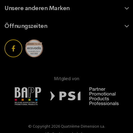
Unsere anderen Marken
Öffnungszeiten
Mitglied von
© Copyright 2026 Quatrième Dimension s.a.