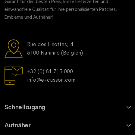
Garant für den besten Preis, kurze Lieferzeiten und
einwandfreie Qualität für Ihre personalisierten Patches,
Embleme und Aufnäher!
Rue des Linottes, 4
5100 Naninne (Belgien)
+32 (0) 81 715 000
info@e-cusson.com
Schnellzugang
Aufnäher