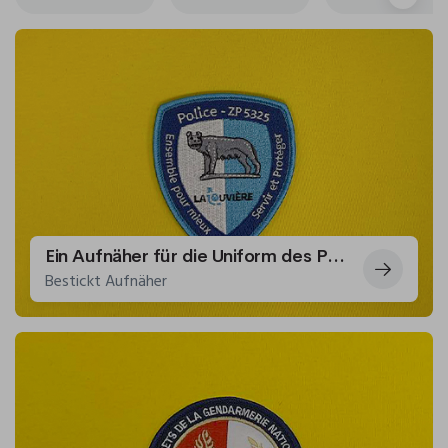
Ein Aufnäher für die Uniform des Polizeibezirks La Louviere
Bestickt Aufnäher