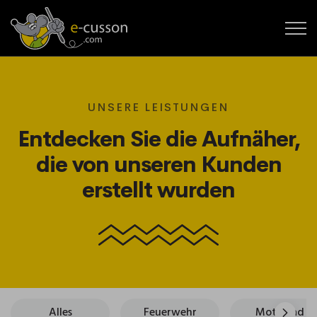
UNSERE LEISTUNGEN
Entdecken Sie die Aufnäher,
die von unseren Kunden
erstellt wurden
Alles
Feuerwehr
Motorrad