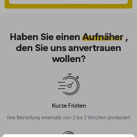
Haben Sie einen
Aufnäher
,
den Sie uns anvertrauen
wollen?
Kurze Fristen
Ihre Bestellung innerhalb von 2 bis 3 Wochen produziert